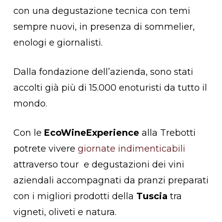
con una degustazione tecnica con temi
sempre nuovi, in presenza di sommelier,
enologi e giornalisti.
Dalla fondazione dell’azienda, sono stati
accolti già più di 15.000 enoturisti da tutto il
mondo.
Con le
EcoWineExperience
alla Trebotti
potrete vivere
giornate indimenticabili
attraverso tour e degustazioni dei vini
aziendali accompagnati da pranzi preparati
con i migliori prodotti della
Tuscia
tra
vigneti, oliveti e natura.