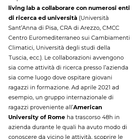
Vai Al Negozio
living lab a collaborare con numerosi enti
di ricerca ed università
(Università
Sant’Anna di Pisa, CRA di Arezzo, CMCC
Centro Euromediterraneo sui Cambiamenti
Climatici, Università degli studi della
Tuscia, ecc.). Le collaborazioni avvengono
sia come attività di ricerca presso l’azienda
sia come luogo dove ospitare giovani
ragazzi in formazione. Ad aprile 2021 ad
esempio, un gruppo internazionale di
ragazzi proveniente all’
American
University of Rome
ha trascorso 48h in
azienda durante le quali ha avuto modo di
conoscere da vicino le attività, scoprire le