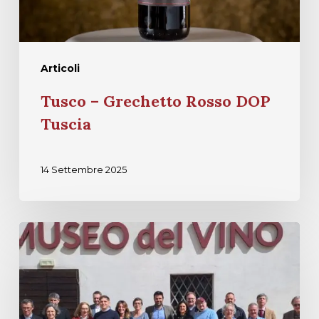
Articoli
Tusco – Grechetto Rosso DOP
Tuscia
14 Settembre 2025