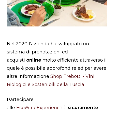
Nel 2020 l’azienda ha sviluppato un
sistema di prenotazioni ed
acquisti
online
molto efficiente attraverso il
quale è possibile approfondire ed per avere
altre informazione
Shop Trebotti • Vini
Biologici e Sostenibili della Tuscia
Partecipare
alle
EcoWineExperience
è
sicuramente