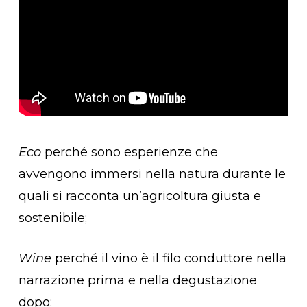
Eco
perché sono esperienze che
avvengono immersi nella natura durante le
quali si racconta un’agricoltura giusta e
sostenibile;
Wine
perché il vino è il filo conduttore nella
narrazione prima e nella degustazione
dopo;