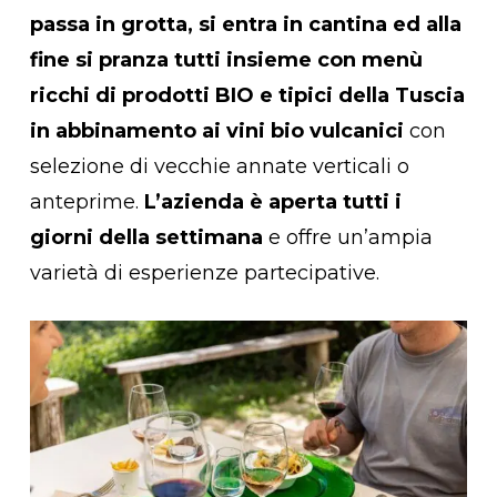
passa in grotta, si entra in cantina ed alla
fine si pranza tutti insieme con menù
ricchi di prodotti BIO e tipici della Tuscia
in abbinamento ai vini bio vulcanici
con
selezione di vecchie annate verticali o
anteprime.
L’azienda è aperta tutti i
giorni della settimana
e offre un’ampia
varietà di esperienze partecipative.