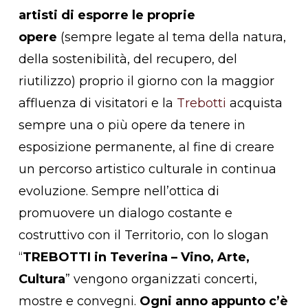
artisti di esporre le proprie
opere
(sempre legate al tema della natura,
della sostenibilità, del recupero, del
riutilizzo) proprio il giorno con la maggior
affluenza di visitatori e la
Trebotti
acquista
sempre una o più opere da tenere in
esposizione permanente, al fine di creare
un percorso artistico culturale in continua
evoluzione. Sempre nell’ottica di
promuovere un dialogo costante e
costruttivo con il Territorio, con lo slogan
“
TREBOTTI in Teverina – Vino, Arte,
Cultura
” vengono organizzati concerti,
mostre e convegni.
Ogni anno appunto c’è