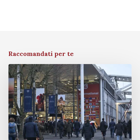
Raccomandati per te