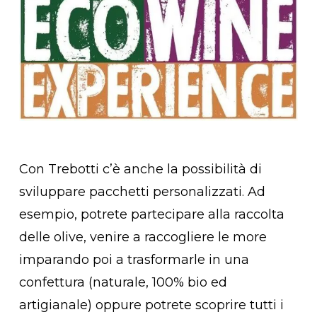
Con Trebotti c’è anche la possibilità di
sviluppare pacchetti personalizzati. Ad
esempio, potrete partecipare alla raccolta
delle olive, venire a raccogliere le more
imparando poi a trasformarle in una
confettura (naturale, 100% bio ed
artigianale) oppure potrete scoprire tutti i