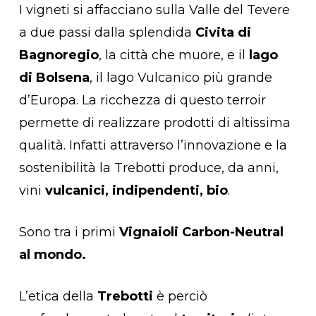
I vigneti si affacciano sulla Valle del Tevere
a due passi dalla splendida
Civita di
Bagnoregio
, la città che muore, e il
lago
di
Bolsena
, il lago Vulcanico più grande
d’Europa. La ricchezza di questo terroir
permette di realizzare prodotti di altissima
qualità. Infatti attraverso l’innovazione e la
sostenibilità la Trebotti produce, da anni,
vini
vulcanici, indipendenti, bio
.
Sono tra i primi
Vignaioli Carbon-Neutral
al mondo.
L’etica della
Trebotti
è perciò