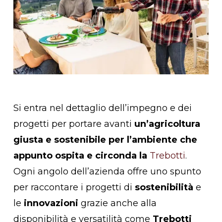
Si entra nel dettaglio dell’impegno e dei
progetti per portare avanti
un’agricoltura
giusta e sostenibile per l’ambiente che
appunto ospita e circonda la
Trebotti
.
Ogni angolo dell’azienda offre uno spunto
Nessun prodotto nel
per raccontare i progetti di
sostenibilità
e
carrello.
le
innovazioni
grazie anche alla
disponibilità e versatilità come
Trebotti