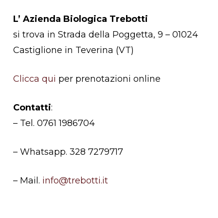
L’ Azienda Biologica Trebotti
si trova in Strada della Poggetta, 9 – 01024
Castiglione in Teverina (VT)
Clicca qui
per prenotazioni online
Contatti
:
– Tel. 0761 1986704
– Whatsapp. 328 7279717
– Mail.
info@trebotti.it