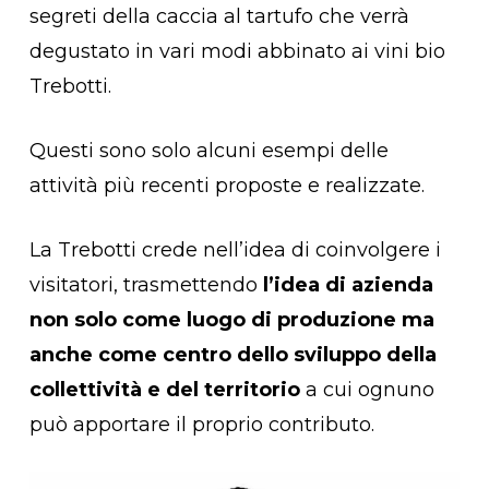
segreti della caccia al tartufo che verrà
degustato in vari modi abbinato ai vini bio
Trebotti.
Questi sono solo alcuni esempi delle
attività più recenti proposte e realizzate.
La Trebotti crede nell’idea di coinvolgere i
visitatori, trasmettendo
l’idea di azienda
non solo come luogo di produzione ma
anche come centro dello sviluppo della
collettività e del territorio
a cui ognuno
può apportare il proprio contributo.