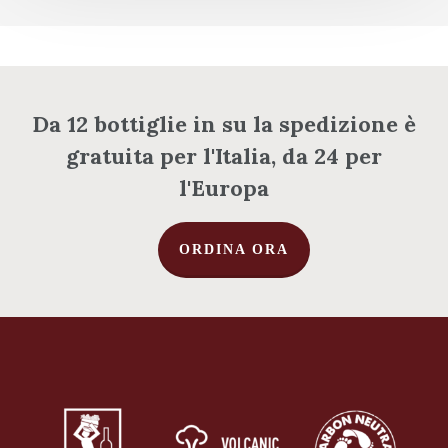
Da 12 bottiglie in su la spedizione è
gratuita per l'Italia, da 24 per
l'Europa
ORDINA ORA