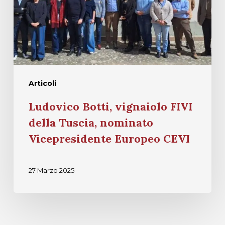
Articoli
Ludovico Botti, vignaiolo FIVI
della Tuscia, nominato
Vicepresidente Europeo CEVI
27 Marzo 2025