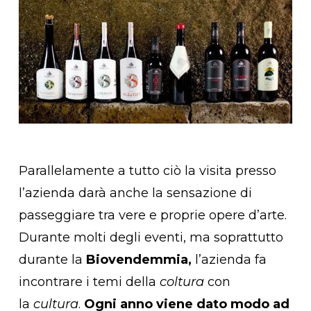
Parallelamente a tutto ciò la visita presso
l’azienda darà anche la sensazione di
passeggiare tra vere e proprie opere d’arte.
Durante molti degli eventi, ma soprattutto
durante la
Biovendemmia,
l’azienda fa
incontrare i temi della
coltura
con
la
cultura
.
Ogni anno viene dato modo ad