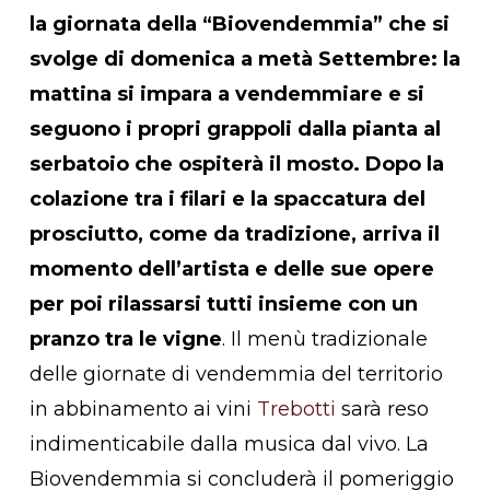
la giornata della “Biovendemmia” che si
svolge di domenica a metà Settembre: la
mattina si impara a vendemmiare e si
seguono i propri grappoli dalla pianta al
serbatoio che ospiterà il mosto. Dopo la
colazione tra i filari e la spaccatura del
prosciutto, come da tradizione, arriva il
momento dell’artista e delle sue opere
per poi rilassarsi tutti insieme con un
pranzo tra le vigne
. Il menù tradizionale
delle giornate di vendemmia del territorio
in abbinamento ai vini
Trebotti
sarà reso
indimenticabile dalla musica dal vivo. La
Biovendemmia si concluderà il pomeriggio