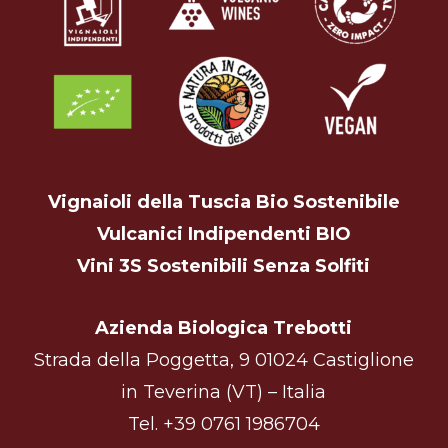
Vignaioli della Tuscia Bio Sostenibile
Vulcanici Indipendenti BIO
Vini 3S Sostenibili Senza Solfiti
Azienda Biologica Trebotti
Strada della Poggetta, 9 01024 Castiglione
in Teverina (VT) – Italia
Tel.
+39 0761 1986704