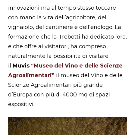
innovazioni ma al tempo stesso toccare
con mano la vita dell’agricoltore, del
vignaiolo, del cantiniere e dell’enologo. La
formazione che la Trebotti ha dedicato loro,
e che offre ai visitatori, ha compreso
naturalmente la possibilità di visitare
il
Muvis
“Museo del Vino e delle Scienze
Agroalimentari”
il museo del Vino e delle
Scienze Agroalimentari più grande
d’Europa con più di 4000 mq di spazi
espositivi.