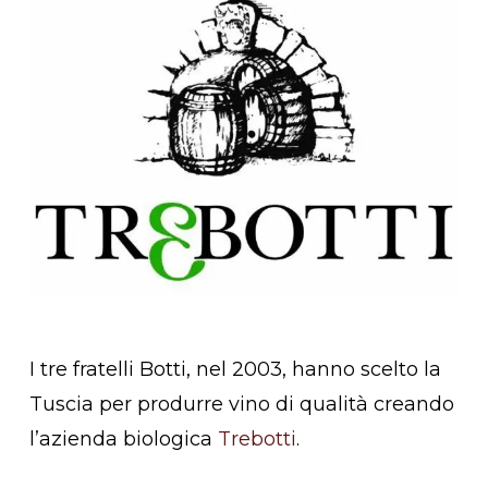
I tre fratelli Botti, nel 2003, hanno scelto la
Tuscia per produrre vino di qualità creando
l’azienda biologica
Trebotti
.