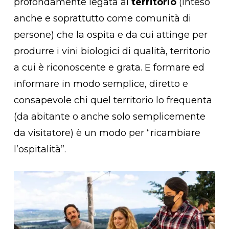
profondamente legata al
territorio
(inteso
anche e soprattutto come comunità di
persone) che la ospita e da cui attinge per
produrre i vini biologici di qualità, territorio
a cui è riconoscente e grata. E formare ed
informare in modo semplice, diretto e
consapevole chi quel territorio lo frequenta
(da abitante o anche solo semplicemente
da visitatore) è un modo per “ricambiare
l’ospitalità”.