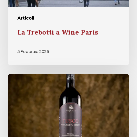
Articoli
La Trebotti a Wine Paris
5 Febbraio 2026