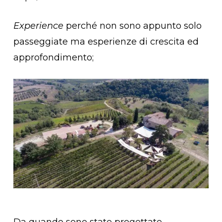
Experience
perché non sono appunto solo
passeggiate ma esperienze di crescita ed
approfondimento;