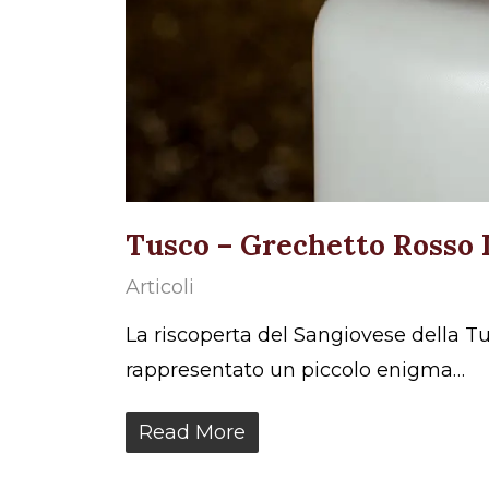
Tusco – Grechetto Rosso
Articoli
La riscoperta del Sangiovese della T
rappresentato un piccolo enigma…
Read More