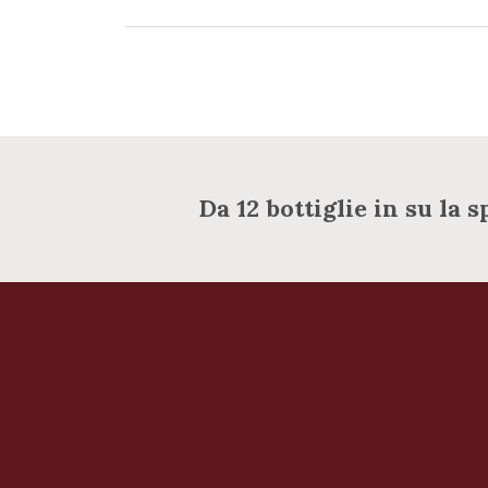
Da 12 bottiglie in su la s