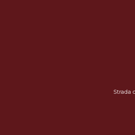
Strada d