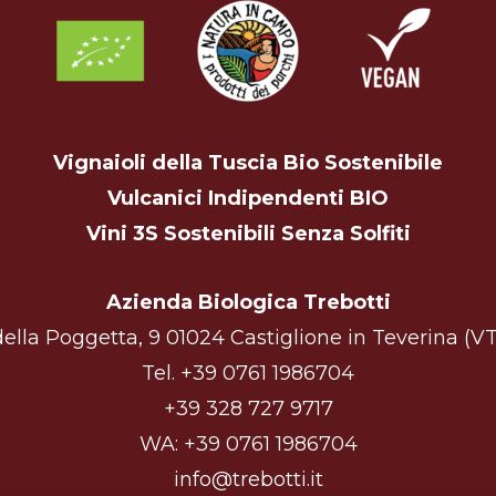
Vignaioli della Tuscia Bio Sostenibile
Vulcanici Indipendenti BIO
Vini 3S Sostenibili Senza Solfiti
Azienda Biologica Trebotti
ella Poggetta, 9 01024 Castiglione in Teverina (VT)
Tel.
+39 0761 1986704
+39 328 727 9717
WA:
+39 0761 1986704
info@trebotti.it