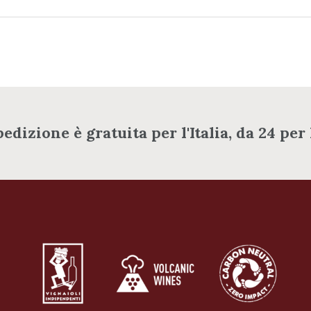
pedizione è gratuita per l'Italia, da 24 per