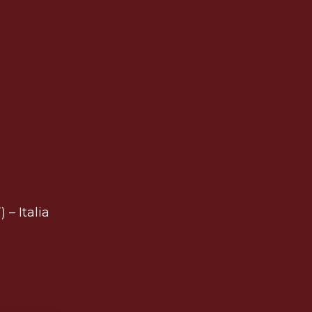
 – Italia