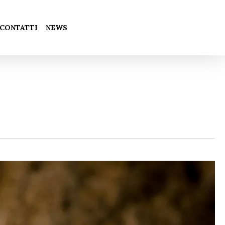
Chiudi
CONTATTI
NEWS
carrello