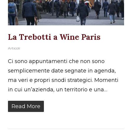
La Trebotti a Wine Paris
Articoli
Ci sono appuntamenti che non sono
semplicemente date segnate in agenda,
ma veri e propri snodi strategici. Momenti
in cui un’azienda, un territorio e una…
Read More