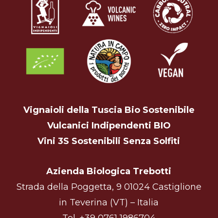
Vignaioli della Tuscia Bio Sostenibile
Vulcanici Indipendenti BIO
Vini 3S Sostenibili Senza Solfiti
Azienda Biologica Trebotti
Strada della Poggetta, 9 01024 Castiglione
in Teverina (VT) – Italia